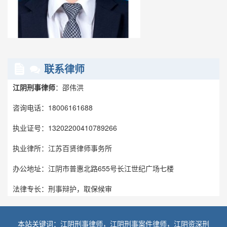
联系律师
江阴刑事律师
：邵伟洪
咨询电话：18006161688
执业证号：13202200410789266
执业律所：江苏百贤律师事务所
办公地址：江阴市普惠北路655号长江世纪广场七楼
法律专长：刑事辩护，取保候审
本站关键词：江阴刑事律师，江阴刑事案件律师，江阴资深刑