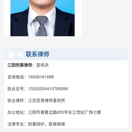
联系律师
江阴刑事律师
：邵伟洪
咨询电话：18006161688
执业证号：13202200410789266
执业律所：江苏百贤律师事务所
办公地址：江阴市普惠北路655号长江世纪广场七楼
法律专长：刑事辩护，取保候审