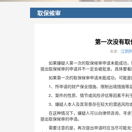
取保候审
第一次没有取
江阴
来源：
如果嫌疑人第一次的取保候审申请未能成功，嫌
提出取保候审的申请并不一定会被批准，具体要看
如果第一次的取保候审申请未能成功，可能是
1、所申请的财产保全措施、限制出境措施等监
2、案件的性质、情节或风险评估等因素不利
3、嫌疑人本人及其背景存在较大的潜逃风险
在这种情况下，嫌疑人可以向律师咨询，寻求更
提出取保候审的申请。
需要注意的是，再次提出申请时应当尽可能充分