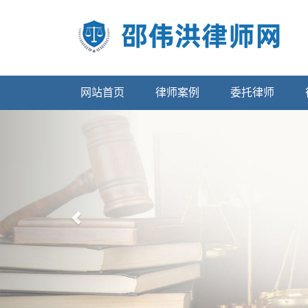
网站首页
律师案例
委托律师
Previous