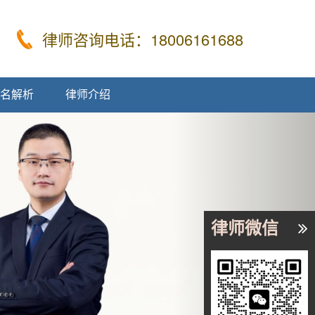
律师咨询电话：18006161688
名解析
律师介绍
Next
律师微信